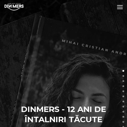
DINMERS - 12 ANI DE
ÎNTALNIRI TĂCUTE