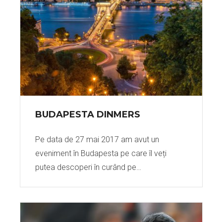
BUDAPESTA DINMERS
Pe data de 27 mai 2017 am avut un
eveniment în Budapesta pe care îl veți
putea descoperi în curând pe…