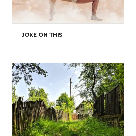
JOKE ON THIS