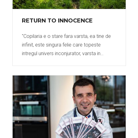
RETURN TO INNOCENCE
"Copilaria e o stare fara varsta, ea tine de
infinit, este singura felie care topeste
intregul univers inconjurator, varsta in…