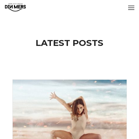
LATEST POSTS