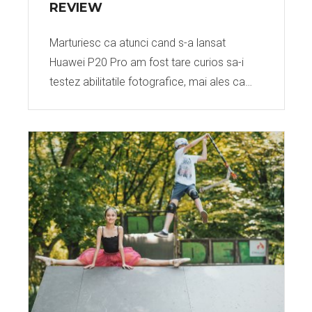
REVIEW
Marturiesc ca atunci cand s-a lansat
Huawei P20 Pro am fost tare curios sa-i
testez abilitatile fotografice, mai ales ca…