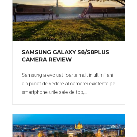
SAMSUNG GALAXY S8/S8PLUS
CAMERA REVIEW
Samsung a evoluat foarte mult în ultimii ani
din punct de vedere al camerei existente pe
smartphone-urile sale de top,…