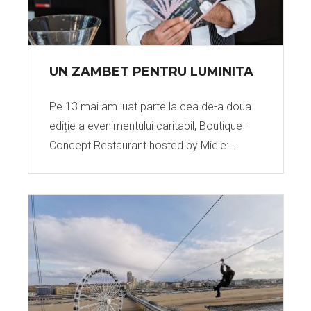
UN ZAMBET PENTRU LUMINITA
Pe 13 mai am luat parte la cea de-a doua
ediție a evenimentului caritabil, Boutique -
Concept Restaurant hosted by Miele:…