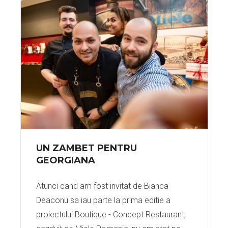
UN ZAMBET PENTRU
GEORGIANA
Atunci cand am fost invitat de Bianca
Deaconu sa iau parte la prima editie a
proiectului Boutique - Concept Restaurant,