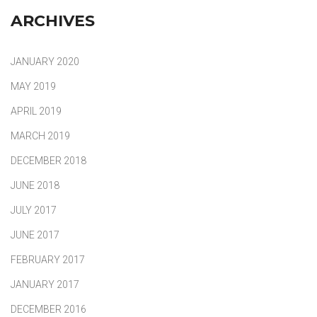
ARCHIVES
JANUARY 2020
MAY 2019
APRIL 2019
MARCH 2019
DECEMBER 2018
JUNE 2018
JULY 2017
JUNE 2017
FEBRUARY 2017
JANUARY 2017
DECEMBER 2016