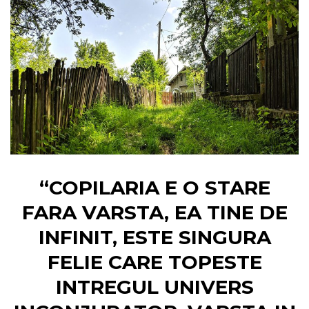
“COPILARIA E O STARE
FARA VARSTA, EA TINE DE
INFINIT, ESTE SINGURA
FELIE CARE TOPESTE
INTREGUL UNIVERS