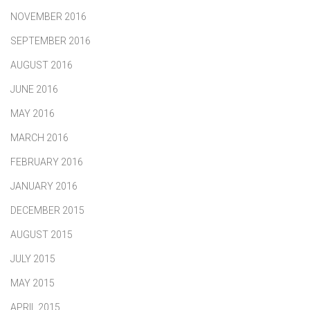
NOVEMBER 2016
SEPTEMBER 2016
AUGUST 2016
JUNE 2016
MAY 2016
MARCH 2016
FEBRUARY 2016
JANUARY 2016
DECEMBER 2015
AUGUST 2015
JULY 2015
MAY 2015
APRIL 2015