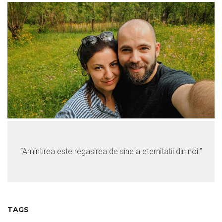
“Amintirea este regasirea de sine a eternitatii din noi.”
TAGS