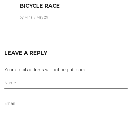
BICYCLE RACE
by
Mihai
/
May 29
LEAVE A REPLY
Your email address will not be published.
Name
Email