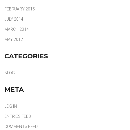
FEBRUARY 2015
JULY 2014
MARCH 2014
MAY 2012
CATEGORIES
BLOG
META
LOG IN
ENTRIES FEED
COMMENTS FEED