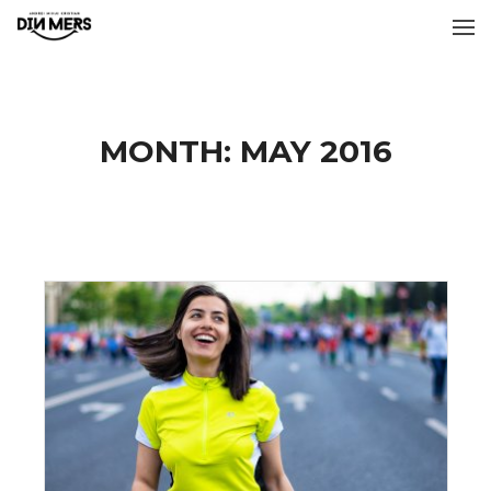
MONTH:
MAY 2016