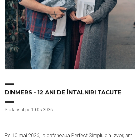
DINMERS - 12 ANI DE ÎNTALNIRI TACUTE
S-a lansat pe 10.05.2026
Pe 10 mai 2026, la cafeneaua Perfect Simplu din Izvor, am