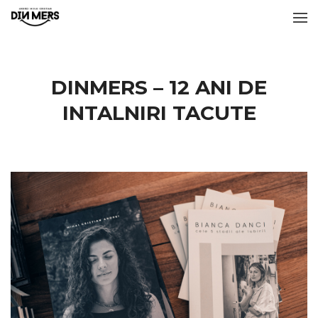
DINMERS – 12 ANI DE
INTALNIRI TACUTE