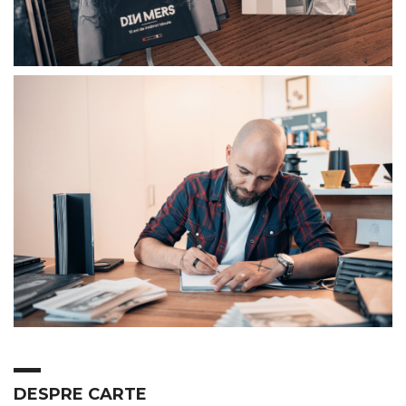
DESPRE CARTE