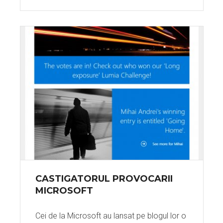
CASTIGATORUL PROVOCARII
MICROSOFT
Cei de la Microsoft au lansat pe blogul lor o