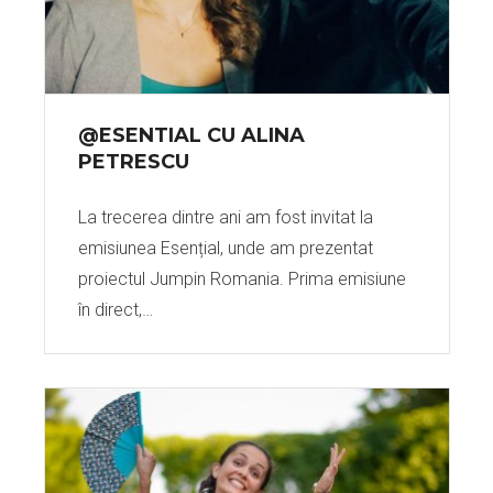
@ESENTIAL CU ALINA
PETRESCU
La trecerea dintre ani am fost invitat la
emisiunea Esențial, unde am prezentat
proiectul Jumpin Romania. Prima emisiune
în direct,…