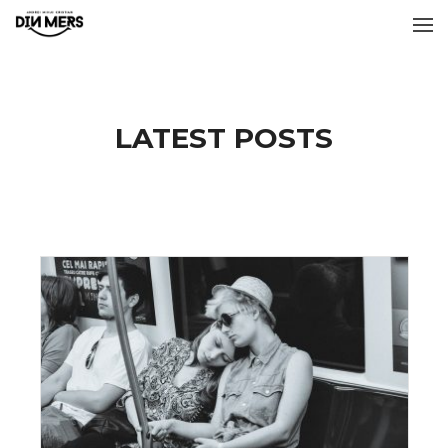
LATEST POSTS