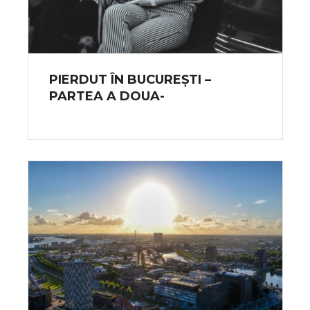
PIERDUT ÎN BUCUREȘTI –
PARTEA A DOUA-