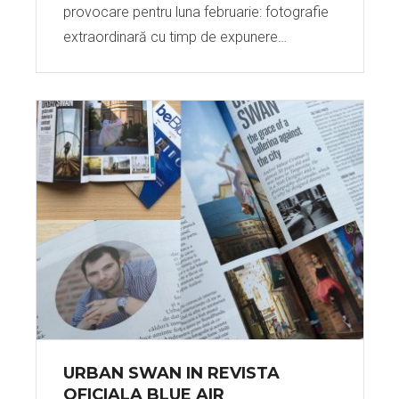
provocare pentru luna februarie: fotografie
extraordinară cu timp de expunere…
URBAN SWAN IN REVISTA
OFICIALA BLUE AIR