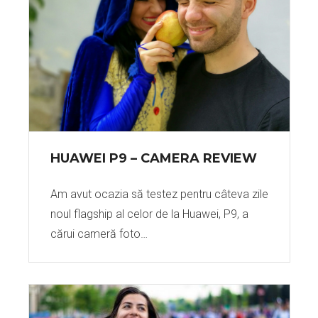
HUAWEI P9 – CAMERA REVIEW
Am avut ocazia să testez pentru câteva zile
noul flagship al celor de la Huawei, P9, a
cărui cameră foto…