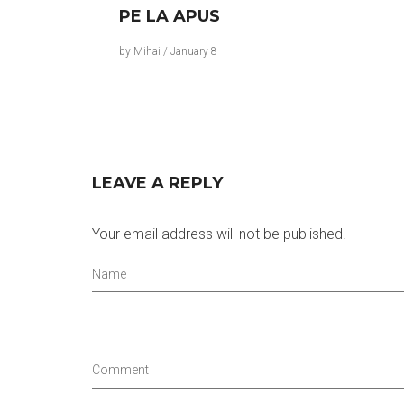
PE LA APUS
by
Mihai
/
January 8
LEAVE A REPLY
Your email address will not be published.
Name
Comment