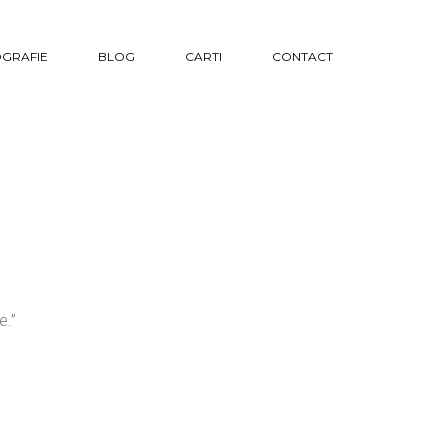
GRAFIE
BLOG
CARTI
CONTACT
e.”