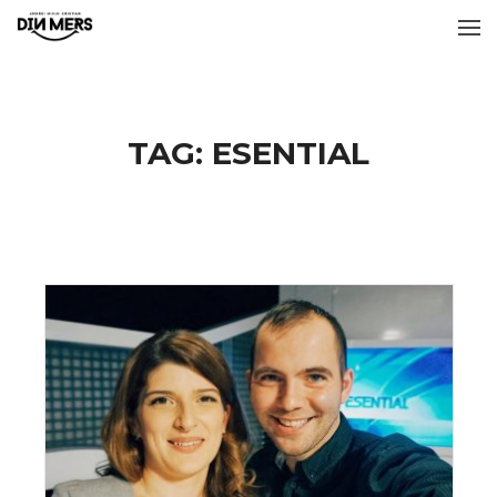
TAG:
ESENTIAL