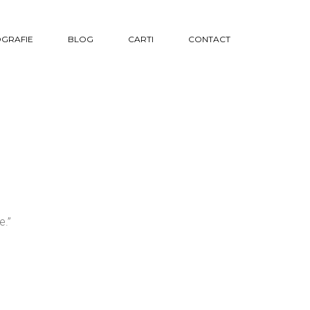
GRAFIE
BLOG
CARTI
CONTACT
e.”