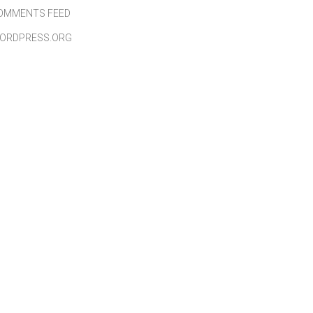
OMMENTS FEED
ORDPRESS.ORG