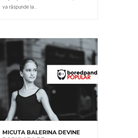
va răspunde la…
MICUTA BALERINA DEVINE