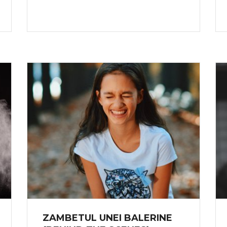
ZAMBETUL UNEI BALERINE