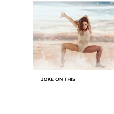
JOKE ON THIS