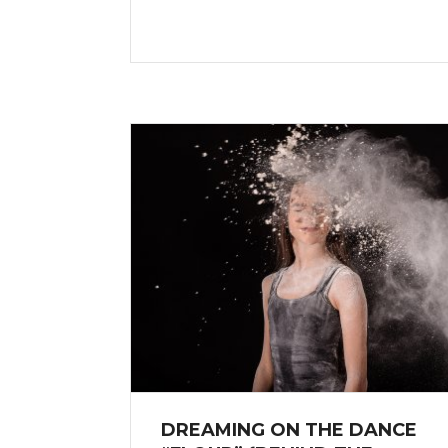
DREAMING ON THE DANCE