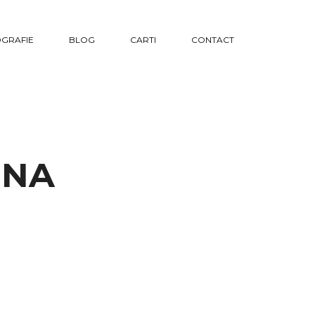
GRAFIE
BLOG
CARTI
CONTACT
INA