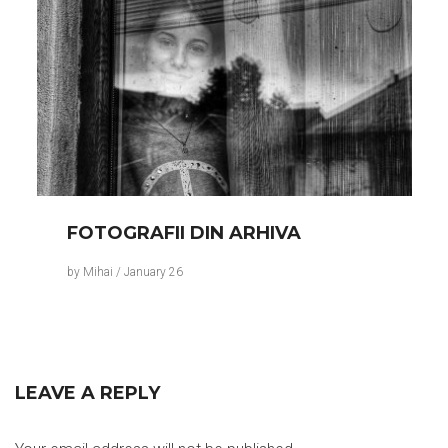
FOTOGRAFII DIN ARHIVA
by
Mihai
/
January 26
LEAVE A REPLY