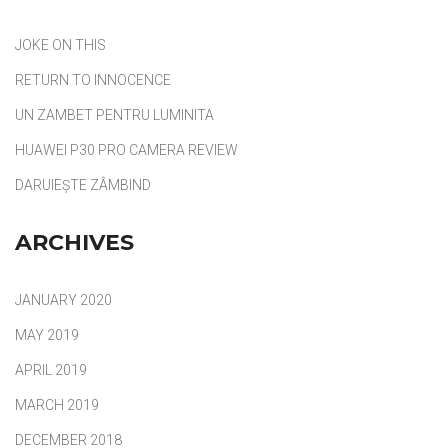
JOKE ON THIS
RETURN TO INNOCENCE
UN ZAMBET PENTRU LUMINITA
HUAWEI P30 PRO CAMERA REVIEW
DARUIEȘTE ZÂMBIND
ARCHIVES
JANUARY 2020
MAY 2019
APRIL 2019
MARCH 2019
DECEMBER 2018