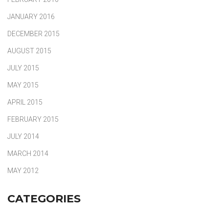
JANUARY 2016
DECEMBER 2015
AUGUST 2015
JULY 2015
MAY 2015
APRIL 2015
FEBRUARY 2015
JULY 2014
MARCH 2014
MAY 2012
CATEGORIES