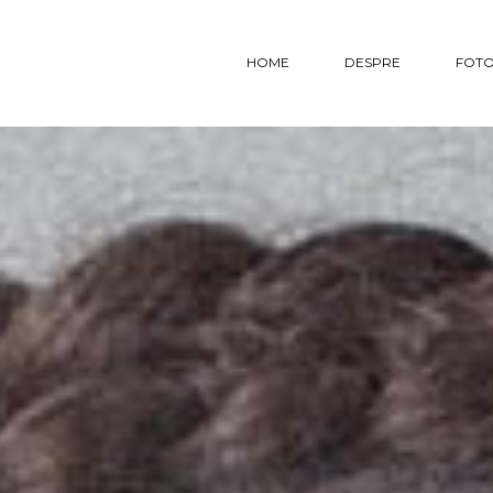
HOME
DESPRE
FOTO