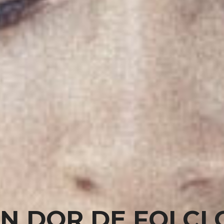
IN DOR DE FOLCL