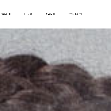
GRAFIE
BLOG
CARTI
CONTACT