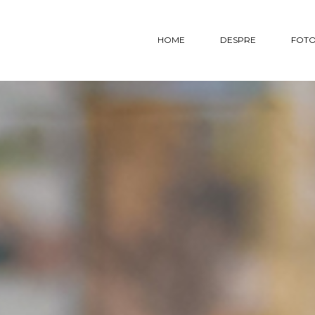
HOME
DESPRE
FOTO