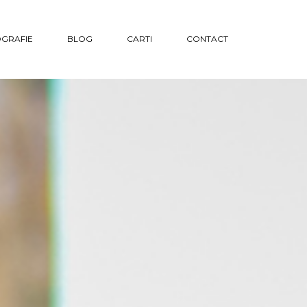
GRAFIE
BLOG
CARTI
CONTACT