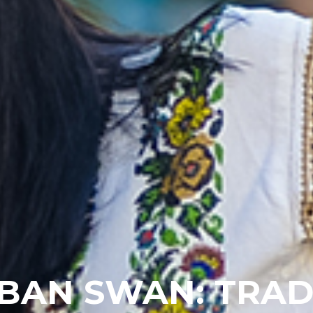
BAN SWAN: TRADI