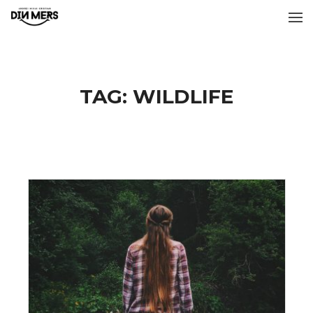
TAG:
WILDLIFE