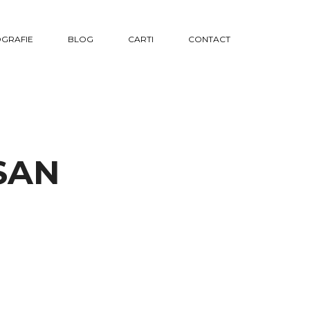
GRAFIE
BLOG
CARTI
CONTACT
SAN