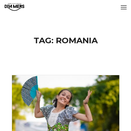
TAG:
ROMANIA