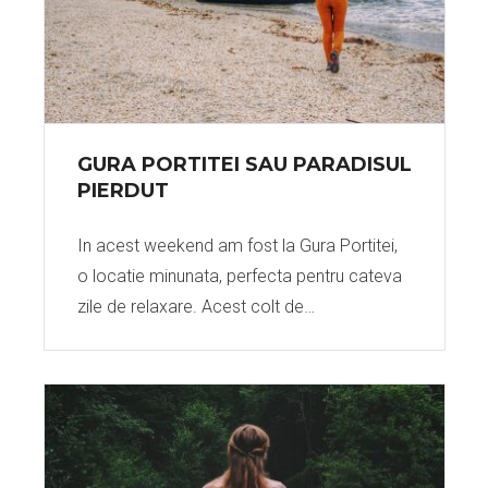
GURA PORTITEI SAU PARADISUL
PIERDUT
In acest weekend am fost la Gura Portitei,
o locatie minunata, perfecta pentru cateva
zile de relaxare. Acest colt de…