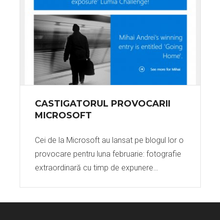
CASTIGATORUL PROVOCARII
MICROSOFT
Cei de la Microsoft au lansat pe blogul lor o
provocare pentru luna februarie: fotografie
extraordinară cu timp de expunere…