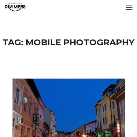
TAG:
MOBILE PHOTOGRAPHY