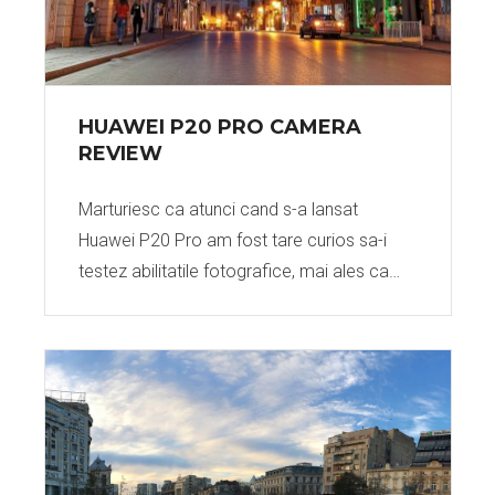
HUAWEI P20 PRO CAMERA
REVIEW
Marturiesc ca atunci cand s-a lansat
Huawei P20 Pro am fost tare curios sa-i
testez abilitatile fotografice, mai ales ca…