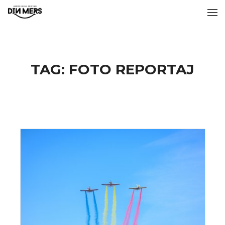
TAG:
FOTO REPORTAJ