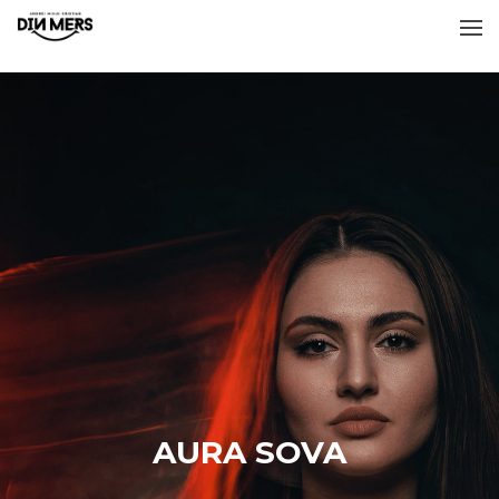
AURA SOVA