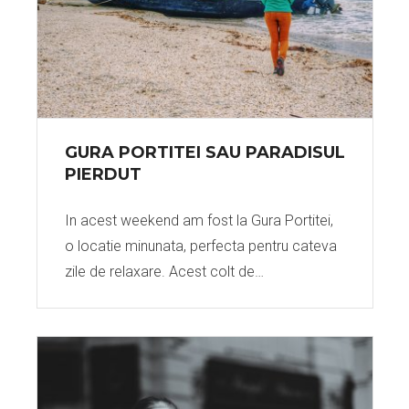
GURA PORTITEI SAU PARADISUL
PIERDUT
In acest weekend am fost la Gura Portitei,
o locatie minunata, perfecta pentru cateva
zile de relaxare. Acest colt de…