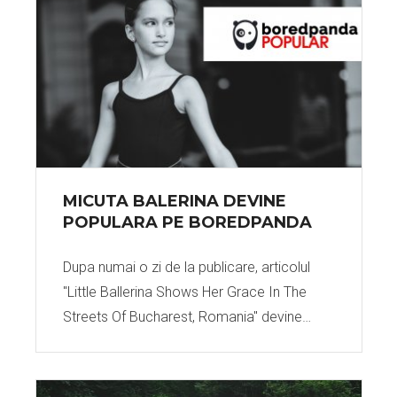
MICUTA BALERINA DEVINE
POPULARA PE BOREDPANDA
Dupa numai o zi de la publicare, articolul
"Little Ballerina Shows Her Grace In The
Streets Of Bucharest, Romania" devine…