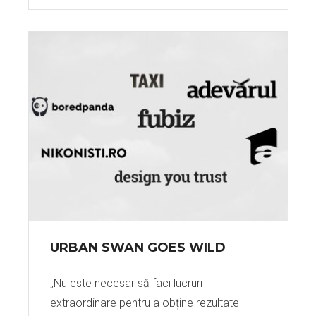
URBAN SWAN GOES WILD
„Nu este necesar să faci lucruri
extraordinare pentru a obține rezultate