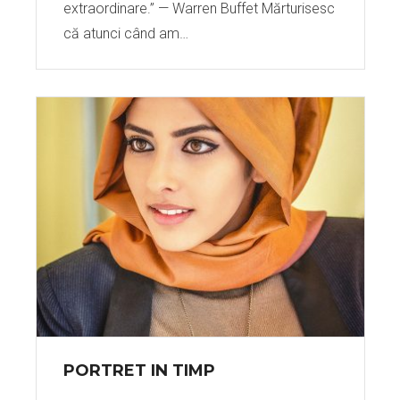
extraordinare.” — Warren Buffet Mărturisesc
că atunci când am…
PORTRET IN TIMP