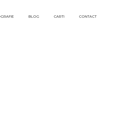
GRAFIE
BLOG
CARTI
CONTACT