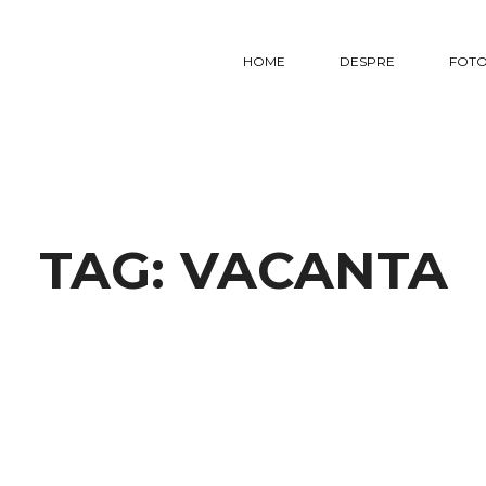
HOME
DESPRE
FOTO
TAG:
VACANTA