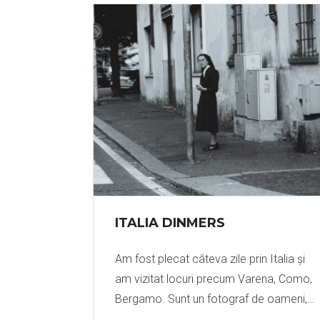
ITALIA DINMERS
Am fost plecat câteva zile prin Italia și
am vizitat locuri precum Varena, Como,
Bergamo. Sunt un fotograf de oameni,…