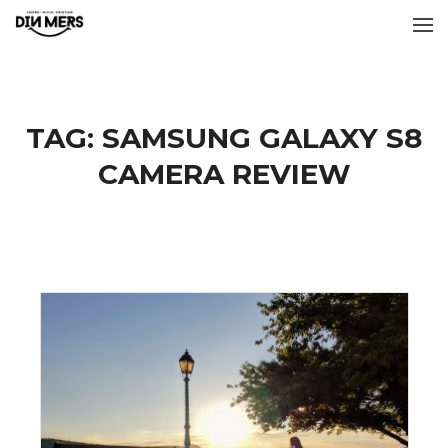
TAG:
SAMSUNG GALAXY S8
CAMERA REVIEW