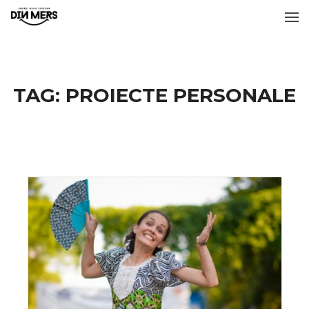
TAG:
PROIECTE PERSONALE