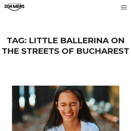
TAG:
LITTLE BALLERINA ON
THE STREETS OF BUCHAREST