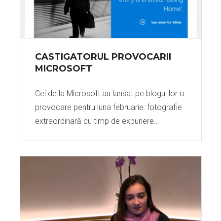
CASTIGATORUL PROVOCARII
MICROSOFT
Cei de la Microsoft au lansat pe blogul lor o
provocare pentru luna februarie: fotografie
extraordinară cu timp de expunere…