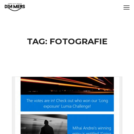
TAG:
FOTOGRAFIE