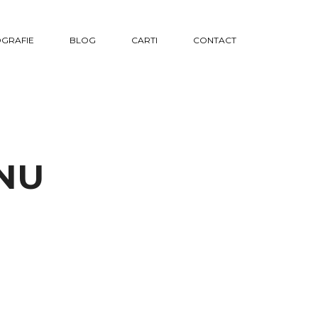
GRAFIE
BLOG
CARTI
CONTACT
NU