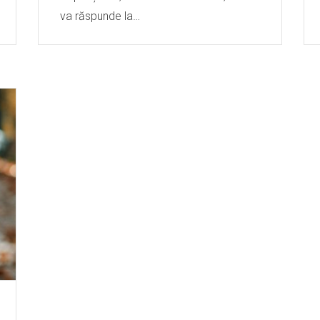
va răspunde la…