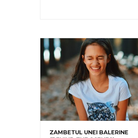
ZAMBETUL UNEI BALERINE