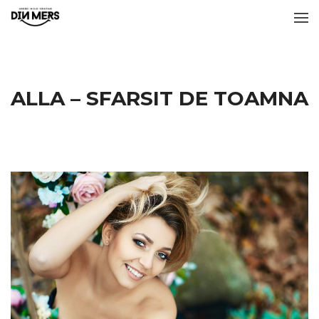
ALLA – SFARSIT DE TOAMNA